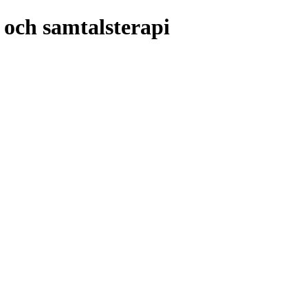
och samtalsterapi